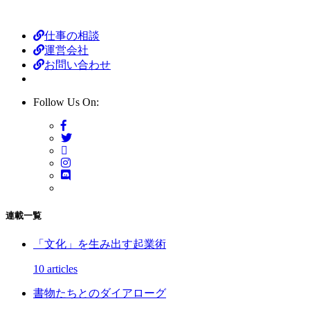
仕事の相談
運営会社
お問い合わせ
Follow Us On:
連載一覧
「文化」を生み出す起業術
10 articles
書物たちとのダイアローグ