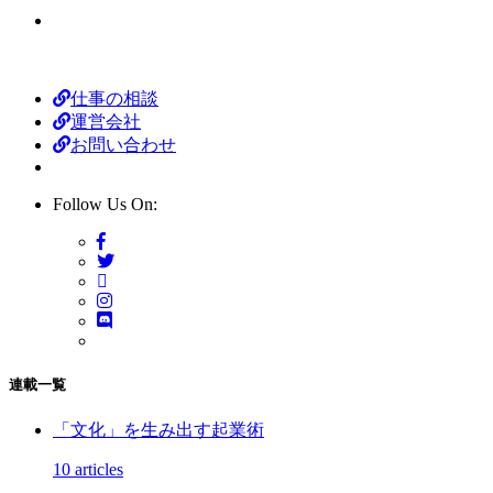
仕事の相談
運営会社
お問い合わせ
Follow Us On:
連載一覧
「文化」を生み出す起業術
10 articles