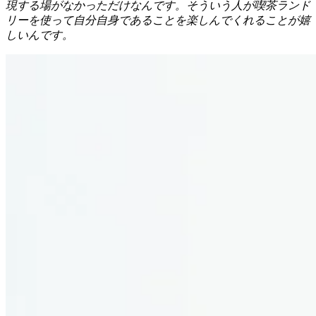
現する場がなかっただけなんです。そういう人が喫茶ランド
リーを使って自分自身であることを楽しんでくれることが嬉
しいんです。