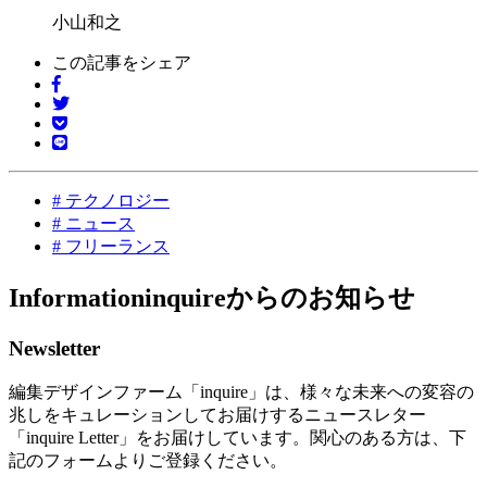
小山和之
この記事をシェア
#
テクノロジー
#
ニュース
#
フリーランス
Information
inquireからのお知らせ
Newsletter
編集デザインファーム「inquire」は、様々な未来への変容の
兆しをキュレーションしてお届けするニュースレター
「inquire Letter」をお届けしています。関心のある方は、下
記のフォームよりご登録ください。