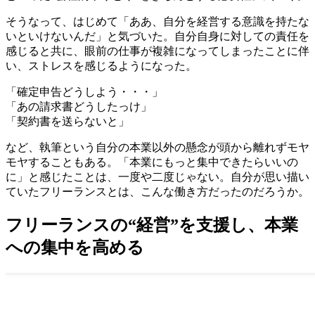
そうなって、はじめて「ああ、自分を経営する意識を持たな
いといけないんだ」と気づいた。自分自身に対しての責任を
感じると共に、眼前の仕事が複雑になってしまったことに伴
い、ストレスを感じるようになった。
「確定申告どうしよう・・・」
「あの請求書どうしたっけ」
「契約書を送らないと」
など、執筆という自分の本業以外の懸念が頭から離れずモヤ
モヤすることもある。「本業にもっと集中できたらいいの
に」と感じたことは、一度や二度じゃない。自分が思い描い
ていたフリーランスとは、こんな働き方だったのだろうか。
フリーランスの“経営”を支援し、本業
への集中を高める