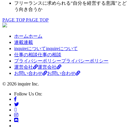
フリーランスに求められる“自分を経営する意識”とど
う向き合うか
PAGE TOP
PAGE TOP
ホーム
ホーム
連載
連載
inquireについて
inquireについて
仕事の相談
仕事の相談
プライバシーポリシー
プライバシーポリシー
運営会社
運営会社
お問い合わせ
お問い合わせ
© 2026 inquire Inc.
Follow Us On: