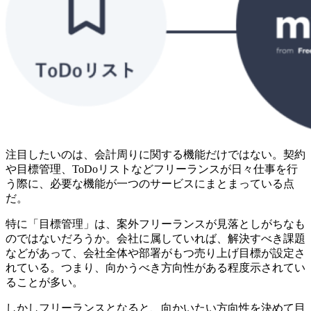
注目したいのは、会計周りに関する機能だけではない。契約
や目標管理、ToDoリストなどフリーランスが日々仕事を行
う際に、必要な機能が一つのサービスにまとまっている点
だ。
特に「目標管理」は、案外フリーランスが見落としがちなも
のではないだろうか。会社に属していれば、解決すべき課題
などがあって、会社全体や部署がもつ売り上げ目標が設定さ
れている。つまり、向かうべき方向性がある程度示されてい
ることが多い。
しかしフリーランスとなると、向かいたい方向性を決めて目