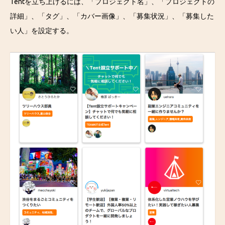
Tentを立ち上げるには、「プロジェクト名」、「プロジェクトの
詳細」、「タグ」、「カバー画像」、「募集状況」、「募集した
い人」を設定する。