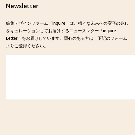
Newsletter
編集デザインファーム「inquire」は、様々な未来への変容の兆し
をキュレーションしてお届けするニュースレター「inquire
Letter」をお届けしています。関心のある方は、下記のフォーム
よりご登録ください。