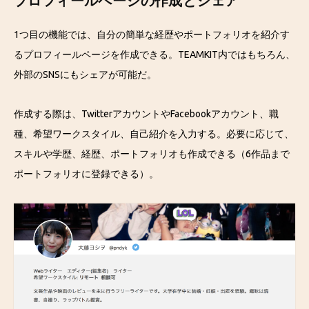
プロフィールページの作成とシェア
1つ目の機能では、自分の簡単な経歴やポートフォリオを紹介す
るプロフィールページを作成できる。TEAMKIT内ではもちろん、
外部のSNSにもシェアが可能だ。
作成する際は、TwitterアカウントやFacebookアカウント、職
種、希望ワークスタイル、自己紹介を入力する。必要に応じて、
スキルや学歴、経歴、ポートフォリオも作成できる（6作品まで
ポートフォリオに登録できる）。