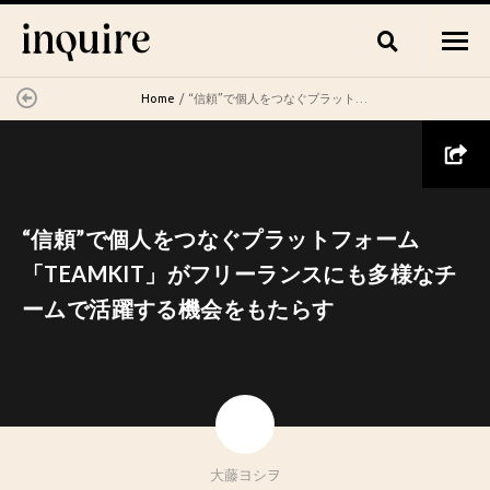
Home
“信頼”で個人をつなぐプラットフォーム「TEAMKIT」がフリーランスにも多様なチームで活躍する機会をもたらす
“信頼”で個人をつなぐプラットフォーム
「TEAMKIT」がフリーランスにも多様なチ
ームで活躍する機会をもたらす
大藤ヨシヲ