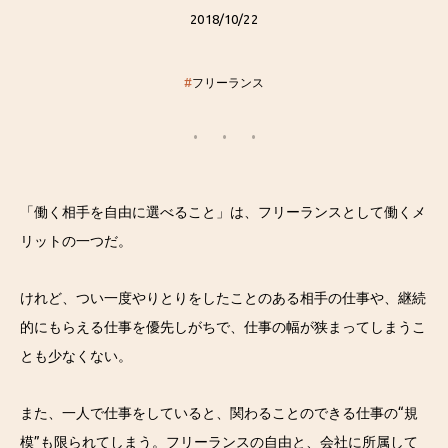
2018/10/22
#
フリーランス
「働く相手を自由に選べること」は、フリーランスとして働くメ
リットの一つだ。
けれど、つい一度やりとりをしたことのある相手の仕事や、継続
的にもらえる仕事を優先しがちで、仕事の幅が狭まってしまうこ
とも少なくない。
また、一人で仕事をしていると、関わることのできる仕事の“規
模”も限られてしまう。フリーランスの自由と、会社に所属して