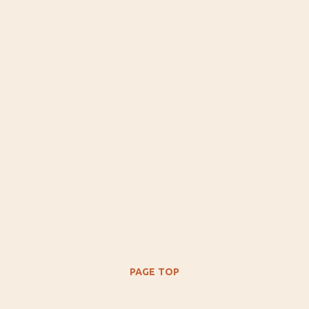
PAGE TOP