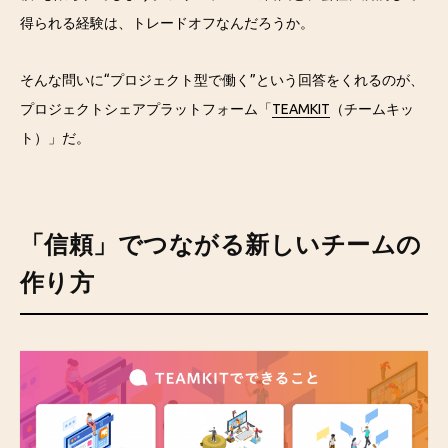
得られる経験は、トレードオフなんだろうか。
そんな問いに“プロジェクト型で働く”という回答をくれるのが、
プロジェクトシェアプラットフォーム「
TEAMKIT
（チームキッ
ト）」だ。
「信頼」でつながる新しいチームの
作り方