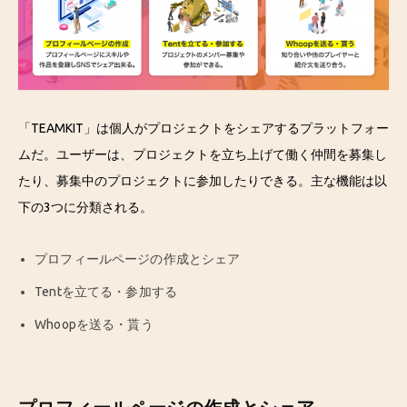
「TEAMKIT」は個人がプロジェクトをシェアするプラットフォー
ムだ。ユーザーは、プロジェクトを立ち上げて働く仲間を募集し
たり、募集中のプロジェクトに参加したりできる。主な機能は以
下の3つに分類される。
プロフィールページの作成とシェア
Tentを立てる・参加する
Whoopを送る・貰う