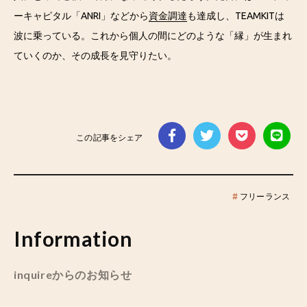
ーキャピタル「ANRI」などから
資金調達
も達成し、TEAMKITは
波に乗っている。これから個人の間にどのような「縁」が生まれ
ていくのか、その成長を見守りたい。
この記事をシェア
#
フリーランス
Information
inquireからのお知らせ