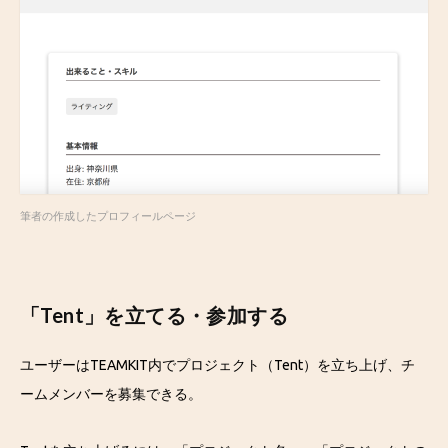
筆者の作成したプロフィールページ
「Tent」を立てる・参加する
ユーザーはTEAMKIT内でプロジェクト（Tent）を立ち上げ、チ
ームメンバーを募集できる。