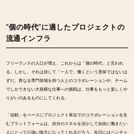
“個の時代”に適したプロジェクトの
流通インフラ
フリーランスの人口が増え、これからは「個の時代」と言われ
る。しかし、それは決して「一人で」働くという意味ではないは
ずだ。異なる専門領域を持つ人とのコラボレーションや、チーム
でしかできない大規模な仕事への挑戦は、仕事をもっと楽しくや
りがいのあるものにしてくれる。
「信頼」をベースにプロジェクト単位でのコラボレーションを生
むプラットフォームは、自分のスキルを活かして自由に働きたい
人にとって心強い味方になってくれるだろう。先日にはベンチャ