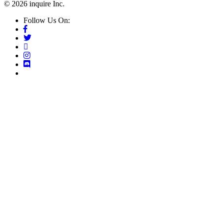
© 2026 inquire Inc.
Follow Us On: