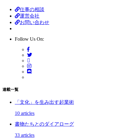
仕事の相談
運営会社
お問い合わせ
Follow Us On:
連載一覧
「文化」を生み出す起業術
10 articles
書物たちとのダイアローグ
33 articles