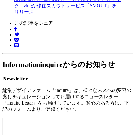
クLivingが移住スカウトサービス「SMOUT」を
リリース
この記事をシェア
Information
inquireからのお知らせ
Newsletter
編集デザインファーム「inquire」は、様々な未来への変容の
兆しをキュレーションしてお届けするニュースレター
「inquire Letter」をお届けしています。関心のある方は、下
記のフォームよりご登録ください。