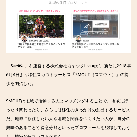
「SuMiKa」を運営する株式会社カヤックLivingが、新たに2018年
6月4日より移住スカウトサービス「
SMOUT（スマウト）
」の提
供を開始した。
SMOUTは地域で活動する人とマッチングすることで、地域に行
ったり関わったり、さらには移住のきっかけの創出するサービス
だ。地域に移住したい人や地域と関係をつくりたい人が、自分の
興味のあることや得意分野といったプロフィールを登録しておく
と、地域からスカウトが届く。