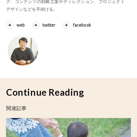
グ、コンテンツの戦略立案やディレクション、プロジェクト
デザインなどを手掛ける。
web
twitter
facebook
Continue Reading
関連記事