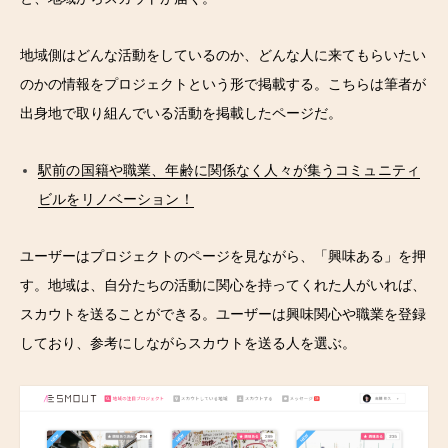
地域側はどんな活動をしているのか、どんな人に来てもらいたい
のかの情報をプロジェクトという形で掲載する。こちらは筆者が
出身地で取り組んでいる活動を掲載したページだ。
駅前の国籍や職業、年齢に関係なく人々が集うコミュニティ
ビルをリノベーション！
ユーザーはプロジェクトのページを見ながら、「興味ある」を押
す。地域は、自分たちの活動に関心を持ってくれた人がいれば、
スカウトを送ることができる。ユーザーは興味関心や職業を登録
しており、参考にしながらスカウトを送る人を選ぶ。