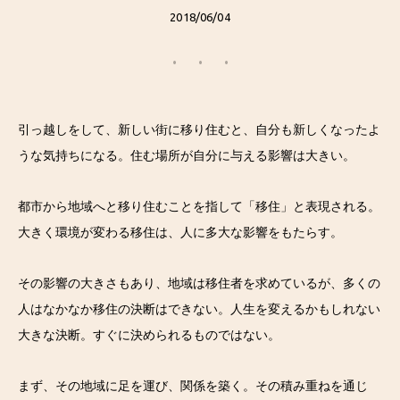
2018/06/04
引っ越しをして、新しい街に移り住むと、自分も新しくなったよ
うな気持ちになる。住む場所が自分に与える影響は大きい。
都市から地域へと移り住むことを指して「移住」と表現される。
大きく環境が変わる移住は、人に多大な影響をもたらす。
その影響の大きさもあり、地域は移住者を求めているが、多くの
人はなかなか移住の決断はできない。人生を変えるかもしれない
大きな決断。すぐに決められるものではない。
まず、その地域に足を運び、関係を築く。その積み重ねを通じ