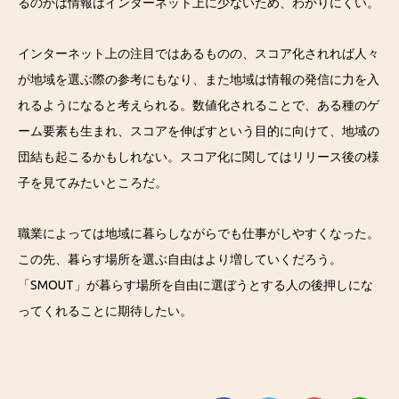
るのかは情報はインターネット上に少ないため、わかりにくい。
インターネット上の注目ではあるものの、スコア化されれば人々
が地域を選ぶ際の参考にもなり、また地域は情報の発信に力を入
れるようになると考えられる。数値化されることで、ある種のゲ
ーム要素も生まれ、スコアを伸ばすという目的に向けて、地域の
団結も起こるかもしれない。スコア化に関してはリリース後の様
子を見てみたいところだ。
職業によっては地域に暮らしながらでも仕事がしやすくなった。
この先、暮らす場所を選ぶ自由はより増していくだろう。
「SMOUT」が暮らす場所を自由に選ぼうとする人の後押しにな
ってくれることに期待したい。