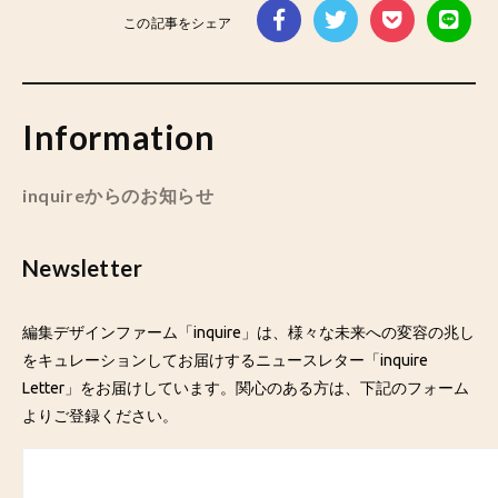
この記事をシェア
Information
inquireからのお知らせ
Newsletter
編集デザインファーム「inquire」は、様々な未来への変容の兆し
をキュレーションしてお届けするニュースレター「inquire
Letter」をお届けしています。関心のある方は、下記のフォーム
よりご登録ください。