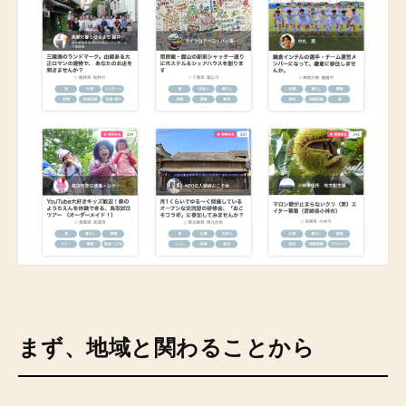
まず、地域と関わることから