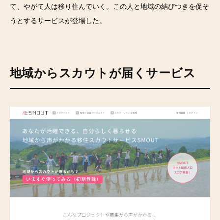
て、やがて人は移り住んでいく。この人と地域の結びつきを促そ
うとするサービスが登場した。
地域からスカウトが届くサービス