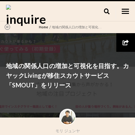
Home
地域の関係人口の増加と可視化を目指す。カヤックLivingが移住スカウトサービス「SMOUT」をリリース
地域の関係人口の増加と可視化を目指す。カ
ヤックLivingが移住スカウトサービス
「SMOUT」をリリース
モリ ジュンヤ