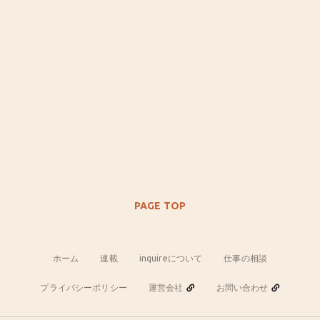
PAGE TOP
ホーム
連載
inquireについて
仕事の相談
プライバシーポリシー
運営会社
お問い合わせ