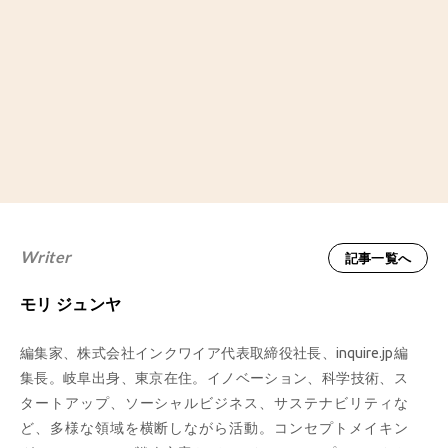
Writer
記事一覧へ
モリ ジュンヤ
編集家、株式会社インクワイア代表取締役社長、inquire.jp編
集長。岐阜出身、東京在住。イノベーション、科学技術、ス
タートアップ、ソーシャルビジネス、サステナビリティな
ど、多様な領域を横断しながら活動。コンセプトメイキン