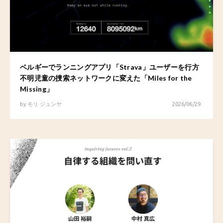
ベルギーでランニングアプリ「Strava」ユーザーを行方
不明児童の捜索ネットワークに変えた「Miles for the
Missing」
by
モリ ジュンヤ
2026/06/29