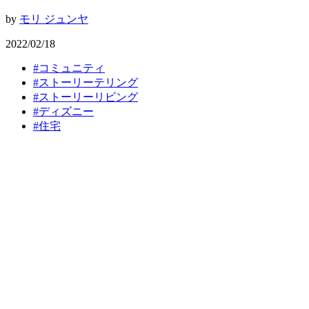
by
モリ ジュンヤ
2022/02/18
#
コミュニティ
#
ストーリーテリング
#
ストーリーリビング
#
ディズニー
#
住宅