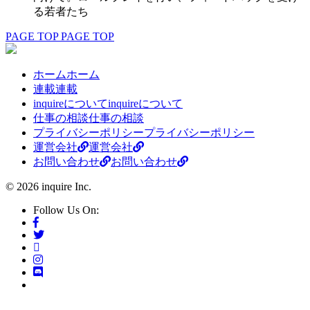
る若者たち
PAGE TOP
PAGE TOP
ホーム
ホーム
連載
連載
inquireについて
inquireについて
仕事の相談
仕事の相談
プライバシーポリシー
プライバシーポリシー
運営会社
運営会社
お問い合わせ
お問い合わせ
© 2026 inquire Inc.
Follow Us On: