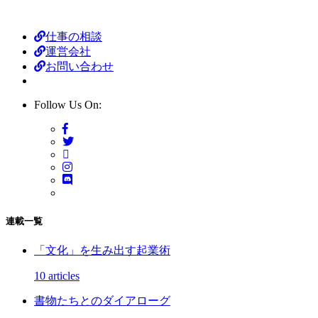
仕事の相談
運営会社
お問い合わせ
Follow Us On:
連載一覧
「文化」を生み出す起業術
10 articles
書物たちとのダイアローグ