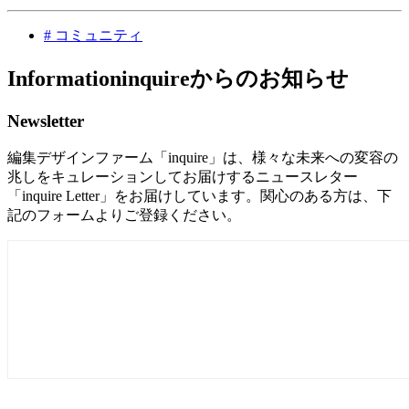
#
コミュニティ
Information
inquireからのお知らせ
Newsletter
編集デザインファーム「inquire」は、様々な未来への変容の
兆しをキュレーションしてお届けするニュースレター
「inquire Letter」をお届けしています。関心のある方は、下
記のフォームよりご登録ください。