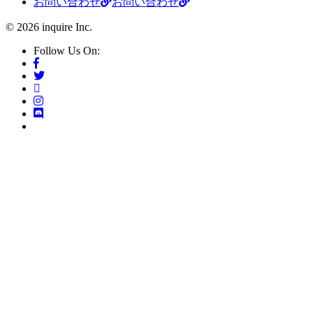
お問い合わせ
お問い合わせ
© 2026 inquire Inc.
Follow Us On: