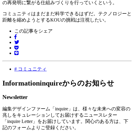
の再発明に繋がる仕組みづくりを行っていくという。
コミュニティはまだまだ科学できるはずだ。テクノロジーと
距離を縮めようとするKOUの挑戦は注視したい。
この記事をシェア
#
コミュニティ
Information
inquireからのお知らせ
Newsletter
編集デザインファーム「inquire」は、様々な未来への変容の
兆しをキュレーションしてお届けするニュースレター
「inquire Letter」をお届けしています。関心のある方は、下
記のフォームよりご登録ください。