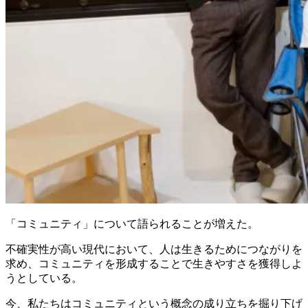
「コミュニティ」について語られることが増えた。
不確実性が高い現代において、人は生きるためにつながりを
求め、コミュニティを形成することで生きやすさを獲得しよ
うとしている。
今、私たちはコミュニティという概念の成り立ちを掘り下げ