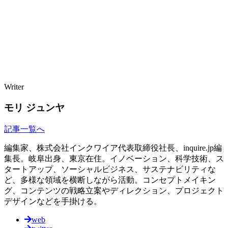
Writer
モリ ジュンヤ
記事一覧へ
編集家、株式会社インクワイア代表取締役社長、inquire.jp編
集長。岐阜出身、東京在住。イノベーション、科学技術、ス
タートアップ、ソーシャルビジネス、サステナビリティな
ど、多様な領域を横断しながら活動。コンセプトメイキン
グ、コンテンツの戦略立案やディレクション、プロジェクト
デザインなどを手掛ける。
web