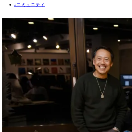
#
コミュニティ