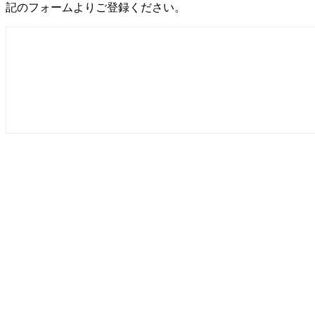
記のフォームよりご登録ください。