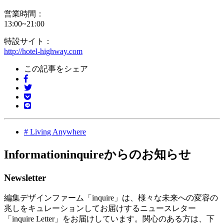
営業時間：
13:00~21:00
特設サイト：
http://hotel-highway.com
この記事をシェア
#
Living Anywhere
Information
inquireからのお知らせ
Newsletter
編集デザインファーム「inquire」は、様々な未来への変容の
兆しをキュレーションしてお届けするニュースレター
「inquire Letter」をお届けしています。関心のある方は、下