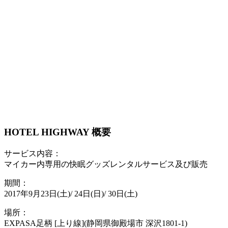
HOTEL HIGHWAY 概要
サービス内容：
マイカー内専用の快眠グッズレンタルサービス及び販売
期間：
2017年9月23日(土)/ 24日(日)/ 30日(土)
場所：
EXPASA足柄 [上り線](静岡県御殿場市 深沢1801-1)