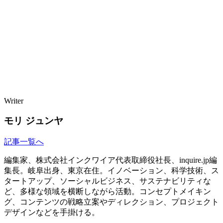
Writer
モリ ジュンヤ
記事一覧へ
編集家、株式会社インクワイア代表取締役社長、inquire.jp編
集長。岐阜出身、東京在住。イノベーション、科学技術、ス
タートアップ、ソーシャルビジネス、サステナビリティな
ど、多様な領域を横断しながら活動。コンセプトメイキン
グ、コンテンツの戦略立案やディレクション、プロジェクト
デザインなどを手掛ける。