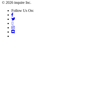
© 2026 inquire Inc.
Follow Us On: