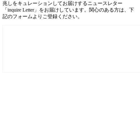
兆しをキュレーションしてお届けするニュースレター
「inquire Letter」をお届けしています。関心のある方は、下
記のフォームよりご登録ください。