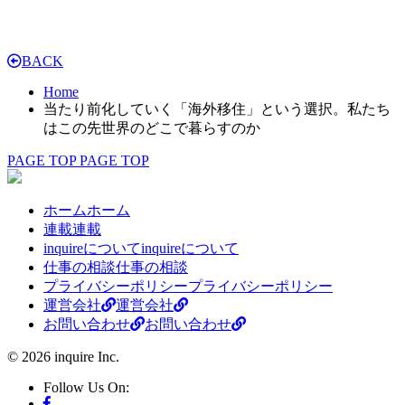
BACK
Home
当たり前化していく「海外移住」という選択。私たち
はこの先世界のどこで暮らすのか
PAGE TOP
PAGE TOP
ホーム
ホーム
連載
連載
inquireについて
inquireについて
仕事の相談
仕事の相談
プライバシーポリシー
プライバシーポリシー
運営会社
運営会社
お問い合わせ
お問い合わせ
© 2026 inquire Inc.
Follow Us On: