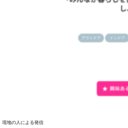
現地の人による発信