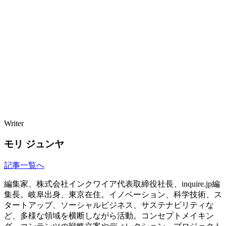
Writer
モリ ジュンヤ
記事一覧へ
編集家、株式会社インクワイア代表取締役社長、inquire.jp編
集長。岐阜出身、東京在住。イノベーション、科学技術、ス
タートアップ、ソーシャルビジネス、サステナビリティな
ど、多様な領域を横断しながら活動。コンセプトメイキン