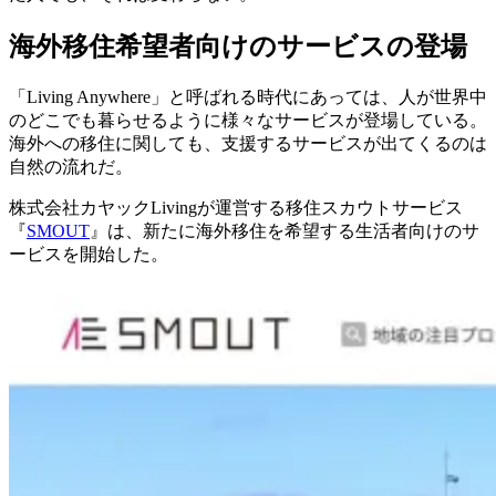
海外移住希望者向けのサービスの登場
「Living Anywhere」と呼ばれる時代にあっては、人が世界中
のどこでも暮らせるように様々なサービスが登場している。
海外への移住に関しても、支援するサービスが出てくるのは
自然の流れだ。
株式会社カヤックLivingが運営する移住スカウトサービス
『
SMOUT
』は、新たに海外移住を希望する生活者向けのサ
ービスを開始した。