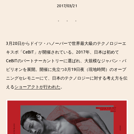
2017/03/21
3月20日からドイツ・ハノーバーで世界最大級のテクノロジーエ
キスポ「CeBIT」が開催されている。2017年、日本は初めて
CeBITのパートナーカントリーに選ばれ、大規模なジャパン・パ
ビリオンを展開。開催に先立つ3月19日夜（現地時間）のオープ
ニングセレモニーにて、日本のテクノロジーに対する考え方を伝
える
ショーアクトが行われた
。