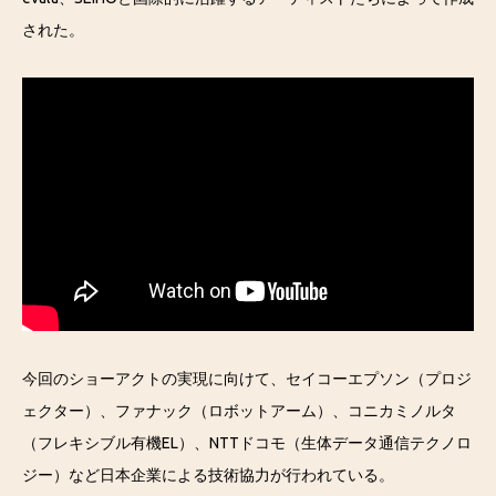
された。
今回のショーアクトの実現に向けて、セイコーエプソン（プロジ
ェクター）、ファナック（ロボットアーム）、コニカミノルタ
（フレキシブル有機EL）、NTTドコモ（生体データ通信テクノロ
ジー）など日本企業による技術協力が行われている。