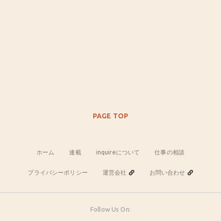
PAGE TOP
ホーム
連載
inquireについて
仕事の相談
プライバシーポリシー
運営会社
お問い合わせ
Follow Us On: