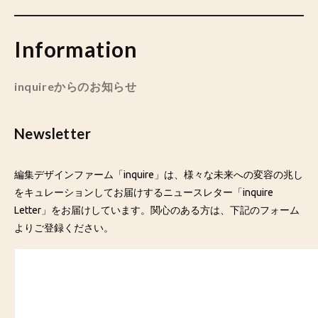
Information
inquireからのお知らせ
Newsletter
編集デザインファーム「inquire」は、様々な未来への変容の兆し
をキュレーションしてお届けするニュースレター「inquire
Letter」をお届けしています。関心のある方は、下記のフォーム
よりご登録ください。