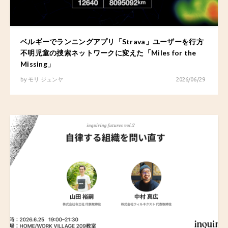
ベルギーでランニングアプリ「Strava」ユーザーを行方
不明児童の捜索ネットワークに変えた「Miles for the
Missing」
by
モリ ジュンヤ
2026/06/29