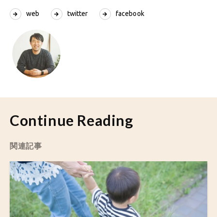
web
twitter
facebook
Continue Reading
関連記事