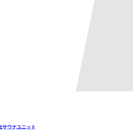
はサウナユニット