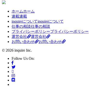
ホーム
ホーム
連載
連載
inquireについて
inquireについて
仕事の相談
仕事の相談
プライバシーポリシー
プライバシーポリシー
運営会社
運営会社
お問い合わせ
お問い合わせ
© 2026 inquire Inc.
Follow Us On: