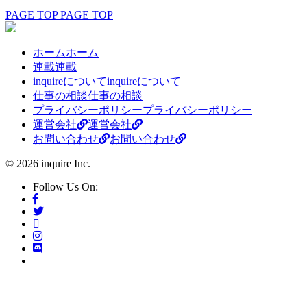
PAGE TOP
PAGE TOP
ホーム
ホーム
連載
連載
inquireについて
inquireについて
仕事の相談
仕事の相談
プライバシーポリシー
プライバシーポリシー
運営会社
運営会社
お問い合わせ
お問い合わせ
© 2026 inquire Inc.
Follow Us On: