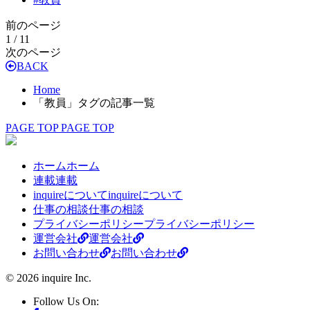
前のページ
1 / 1
1
次のページ
BACK
Home
「教員」タグの記事一覧
PAGE TOP
PAGE TOP
ホーム
ホーム
連載
連載
inquireについて
inquireについて
仕事の相談
仕事の相談
プライバシーポリシー
プライバシーポリシー
運営会社
運営会社
お問い合わせ
お問い合わせ
© 2026 inquire Inc.
Follow Us On: