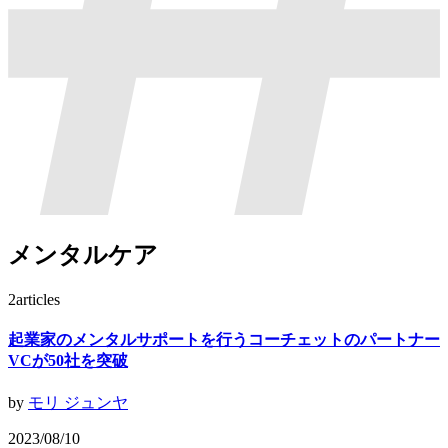
メンタルケア
2
articles
起業家のメンタルサポートを行うコーチェットのパートナー
VCが50社を突破
by
モリ ジュンヤ
2023/08/10