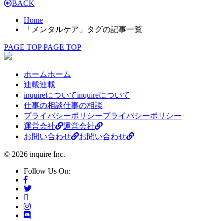
BACK
Home
「メンタルケア」タグの記事一覧
PAGE TOP
PAGE TOP
ホーム
ホーム
連載
連載
inquireについて
inquireについて
仕事の相談
仕事の相談
プライバシーポリシー
プライバシーポリシー
運営会社
運営会社
お問い合わせ
お問い合わせ
© 2026 inquire Inc.
Follow Us On: