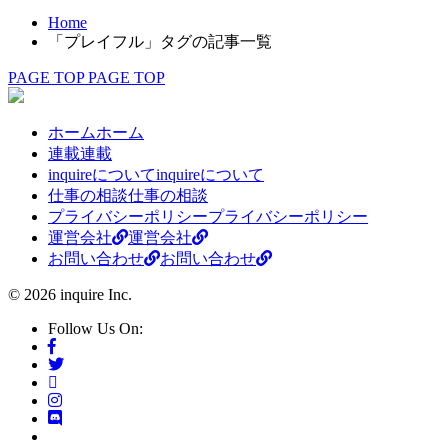
Home
「プレイフル」タグの記事一覧
PAGE TOP
PAGE TOP
ホーム
ホーム
連載
連載
inquireについて
inquireについて
仕事の相談
仕事の相談
プライバシーポリシー
プライバシーポリシー
運営会社
運営会社
お問い合わせ
お問い合わせ
© 2026 inquire Inc.
Follow Us On: