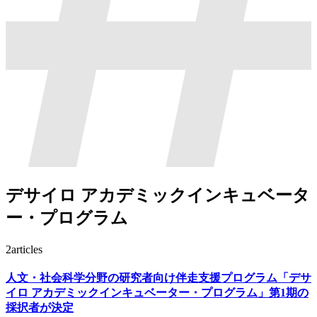
デサイロ アカデミックインキュベータ
ー・プログラム
2
articles
人文・社会科学分野の研究者向け伴走支援プログラム「デサ
イロ アカデミックインキュベーター・プログラム」第1期の
採択者が決定