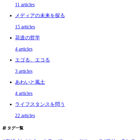
11 articles
メディアの未来を探る
15 articles
花道の哲学
4 articles
エゴる、エコる
3 articles
あわいと風土
4 articles
ライフスタンスを問う
22 articles
タグ一覧