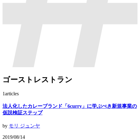
ゴーストレストラン
1
articles
法人化したカレーブランド「6curry」に学ぶべき新規事業の
仮説検証ステップ
by
モリ ジュンヤ
2019/08/14