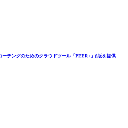
ーチングのためのクラウドツール「PEER+」β版を提供