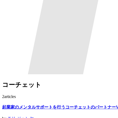
コーチェット
2
articles
起業家のメンタルサポートを行うコーチェットのパートナーV