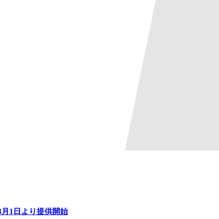
が3月1日より提供開始