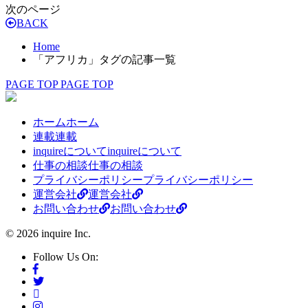
次のページ
BACK
Home
「アフリカ」タグの記事一覧
PAGE TOP
PAGE TOP
ホーム
ホーム
連載
連載
inquireについて
inquireについて
仕事の相談
仕事の相談
プライバシーポリシー
プライバシーポリシー
運営会社
運営会社
お問い合わせ
お問い合わせ
© 2026 inquire Inc.
Follow Us On: