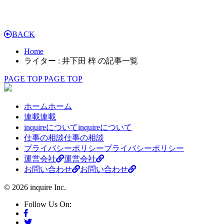
BACK
Home
ライター : 井下田 梓 の記事一覧
PAGE TOP
PAGE TOP
ホーム
ホーム
連載
連載
inquireについて
inquireについて
仕事の相談
仕事の相談
プライバシーポリシー
プライバシーポリシー
運営会社
運営会社
お問い合わせ
お問い合わせ
© 2026 inquire Inc.
Follow Us On: