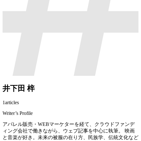
井下田 梓
1
articles
Writer’s Profile
アパレル販売・WEBマーケターを経て、クラウドファンデ
ィング会社で働きながら、ウェブ記事を中心に執筆。 映画
と音楽が好き。未来の被服の在り方、民族学、伝統文化など