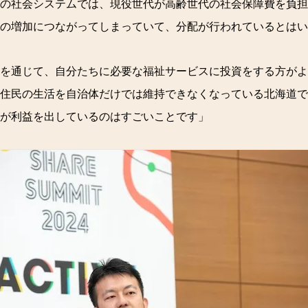
の社会システムでは、現役世代が高齢世代の社会保障費を負
の増加につながってしまっていて、分配が行われているとはい
を通じて、自分たちに必要な福祉サービスに投資をする方がよ
住民の生活を自治体だけでは維持できなくなっている北海道で
が利益を出しているのはすごいことです」