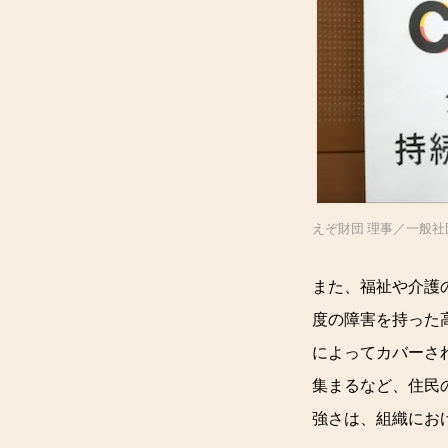
えぞ財団 理事／一般
また、福祉や介護
度の障害を持った
によってカバーさ
集まるなど、住民
強さは、組織にお