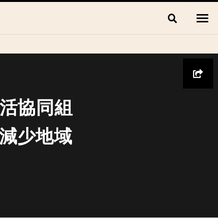
生活協同組
減少地域