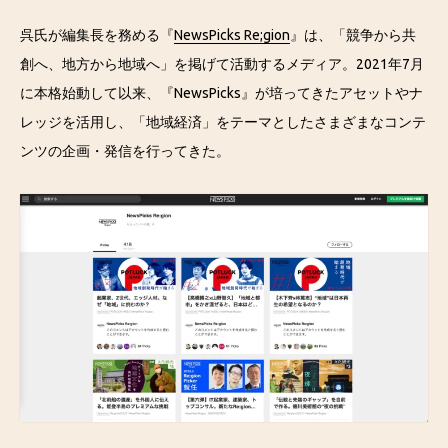
呉氏が編集長を務める『
NewsPicks Re;gion
』は、「競争から共
創へ、地方から地域へ」を掲げて活動するメディア。2021年7月
に本格始動して以来、『NewsPicks』が培ってきたアセットやナ
レッジを活用し、「地域経済」をテーマとしたさまざまなコンテ
ンツの企画・発信を行ってきた。