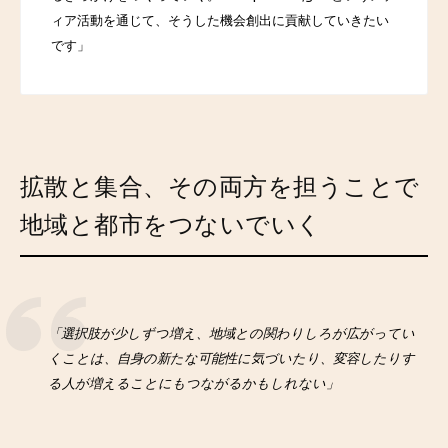
ィア活動を通じて、そうした機会創出に貢献していきたい
です」
拡散と集合、その両方を担うことで
地域と都市をつないでいく
「選択肢が少しずつ増え、地域との関わりしろが広がってい
くことは、自身の新たな可能性に気づいたり、変容したりす
る人が増えることにもつながるかもしれない」