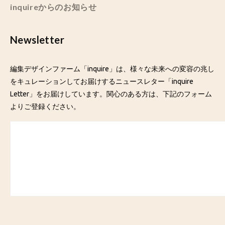
inquireからのお知らせ
Newsletter
編集デザインファーム「inquire」は、様々な未来への変容の兆し
をキュレーションしてお届けするニュースレター「inquire
Letter」をお届けしています。関心のある方は、下記のフォーム
よりご登録ください。