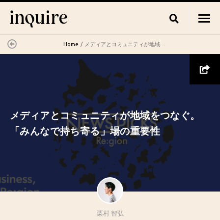
Home
メディアとコミュニティが地域をつなぐ。「みんなで持ち寄る」場の重要性
メディアとコミュニティが地域をつなぐ。
「みんなで持ち寄る」場の重要性
栗村 智弘