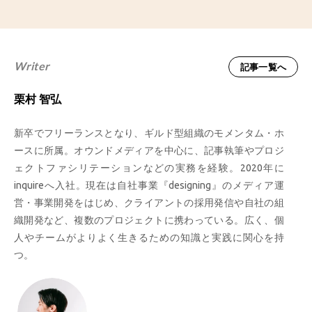
Writer
記事一覧へ
栗村 智弘
新卒でフリーランスとなり、ギルド型組織のモメンタム・ホ
ースに所属。オウンドメディアを中心に、記事執筆やプロジ
ェクトファシリテーションなどの実務を経験。2020年に
inquireへ入社。現在は自社事業『designing』のメディア運
営・事業開発をはじめ、クライアントの採用発信や自社の組
織開発など、複数のプロジェクトに携わっている。広く、個
人やチームがよりよく生きるための知識と実践に関心を持
つ。