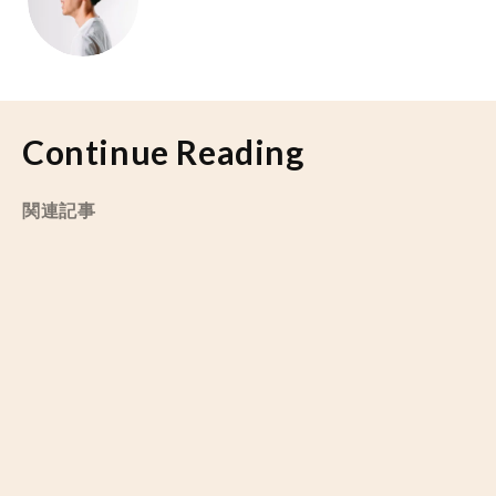
Continue Reading
関連記事