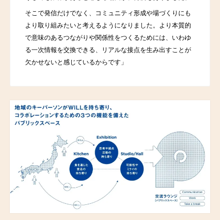
そこで発信だけでなく、コミュニティ形成や場づくりにも
より取り組みたいと考えるようになりました。より本質的
で意味のあるつながりや関係性をつくるためには、いわゆ
る一次情報を交換できる、リアルな接点を生み出すことが
欠かせないと感じているからです」