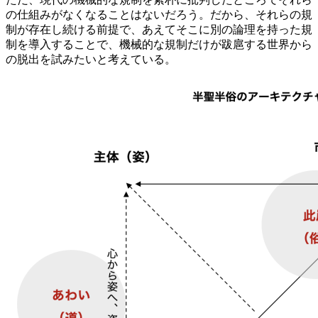
の仕組みがなくなることはないだろう。だから、それらの規
制が存在し続ける前提で、あえてそこに別の論理を持った規
制を導入することで、機械的な規制だけが跋扈する世界から
の脱出を試みたいと考えている。