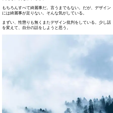
もちろんすべて綺麗事だ。言うまでもない。だが、デザイン
には綺麗事が足りない。そんな気がしている。
まずい、性懲りも無くまたデザイン批判をしている。少し話
を変えて、自分の話をしようと思う。