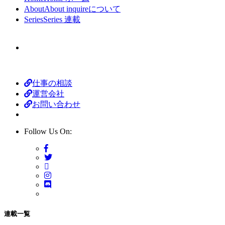
About
About
inquireについて
Series
Series
連載
仕事の相談
運営会社
お問い合わせ
Follow Us On:
連載一覧