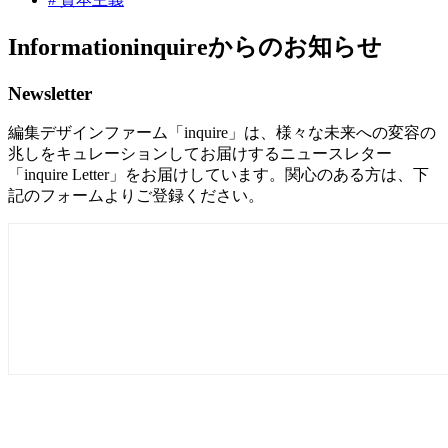
Information
inquireからのお知らせ
Newsletter
編集デザインファーム「inquire」は、様々な未来への変容の
兆しをキュレーションしてお届けするニュースレター
「inquire Letter」をお届けしています。関心のある方は、下
記のフォームよりご登録ください。