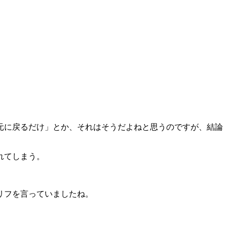
元に戻るだけ」とか、それはそうだよねと思うのですが、結論
れてしまう。
リフを言っていましたね。