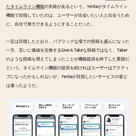
たタイムライン機能
の失敗があるという。Yentaがタイムライン
機能で目指していたのは、ユーザーが出会いたい人と出会うため
に、自分で努力できるようにすることだった。
一定は目指したとおり、パブリックな場での投稿も盛んになった
一方、互いに価値を交換するGive＆Takeな投稿ではなく、Taker
のような投稿も増えてしまったことが機能提供を終了した要因だ
という。タイムライン機能の提供を続ければユーザーはアクティ
ブになったかもしれないが、Yentaが目指したいサービスの姿と
は違ったようだ。