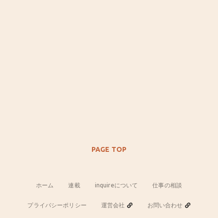
PAGE TOP
ホーム
連載
inquireについて
仕事の相談
プライバシーポリシー
運営会社
お問い合わせ