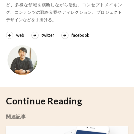
ど、多様な領域を横断しながら活動。コンセプトメイキン
グ、コンテンツの戦略立案やディレクション、プロジェクト
デザインなどを手掛ける。
web
twitter
facebook
Continue Reading
関連記事