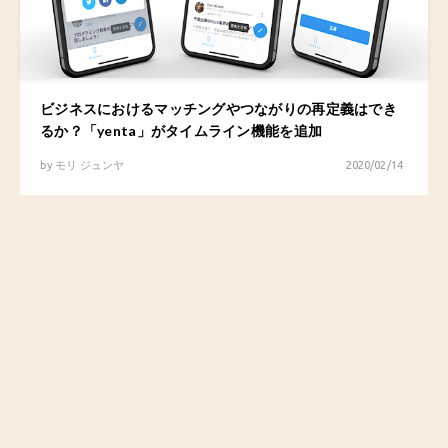
ビジネスにおけるマッチングやつながりの再定義はでき
るか？「yenta」がタイムライン機能を追加
by
モリ ジュンヤ
2020/02/14