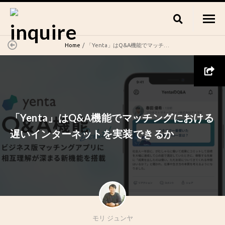
Home
「Yenta」はQ&A機能でマッチングにおける遅いインターネットを実装できるか
「Yenta」はQ&A機能でマッチングにおける
遅いインターネットを実装できるか
モリ ジュンヤ