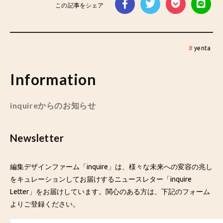
この記事をシェア
#
yenta
Information
inquireからのお知らせ
Newsletter
編集デザインファーム「inquire」は、様々な未来への変容の兆し
をキュレーションしてお届けするニュースレター「inquire
Letter」をお届けしています。関心のある方は、下記のフォーム
よりご登録ください。