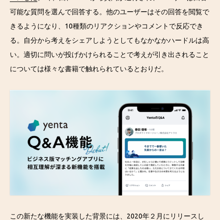
可能な質問を選んで回答する。他のユーザーはその回答を閲覧で
きるようになり、10種類のリアクションやコメントで反応でき
る。自分から考えをシェアしようとしてもなかなかハードルは高
い。適切に問いが投げかけられることで考えが引き出されること
については様々な書籍で触れられているとおりだ。
この新たな機能を実装した背景には、2020年２月に
リリースし