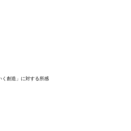
していく創造」に対する所感