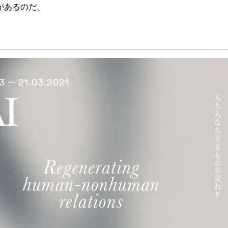
があるのだ。