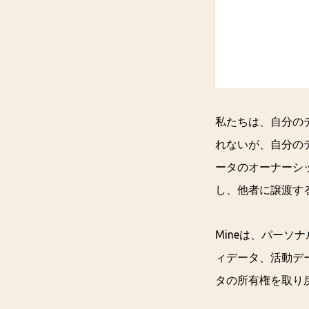
私たちは、自分の
れないが、自分の
ータのオーナーシ
し、他者に譲渡す
Mineは、パー
ィデータ、活動デ
タの所有権を取り