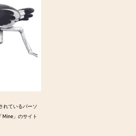
されているパーソ
Mine」のサイト