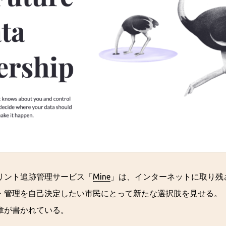
リント追跡管理サービス「
Mine
」は、インターネットに取り残
・管理を自己決定したい市民にとって新たな選択肢を見せる。「
章が書かれている。