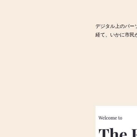
デジタル上のパー
経て、いかに市民