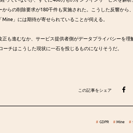
ーからの削除要求が180千件も実施された。こうした反響から
「Mine」には期待が寄せられていることが伺える。
改正も進むなか、サービス提供者側がデータプライバシーを理
アプローチはこうした現状に一石を投じるものになりそうだ。
この記事をシェア
#
GDPR
#
Mine
#