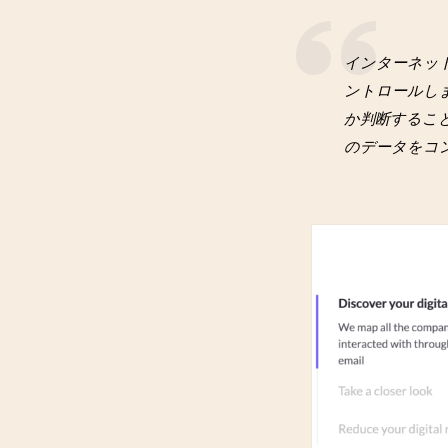
インターネッ
ントロールし
か判断するこ
のデータをコ