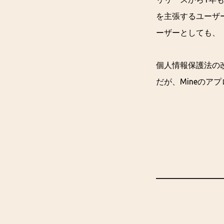
を主張するユーザ
ーザーとしても、
個人情報保護法の
だが、Mineの