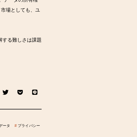
、市場としても、ユ
解する難しさは課題
データ
#
プライバシー