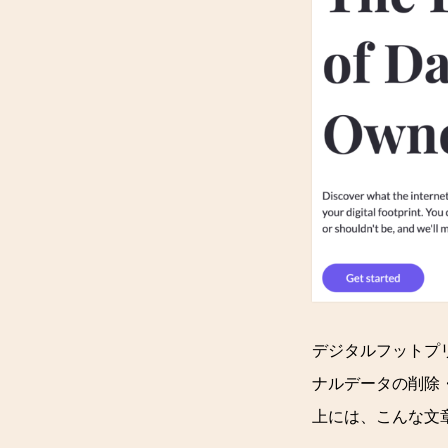
デジタルフットプ
ナルデータの削除
上には、こんな文