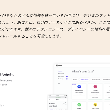
トがあなたのどんな情報を持っているか見つけ、デジタルフッ
ましょう。あなたは、自分のデータがどこにあるべきか、どこ
とができます。我々のテクノロジーは、プライバシーの権利を用
ントロールすることを可能にします。