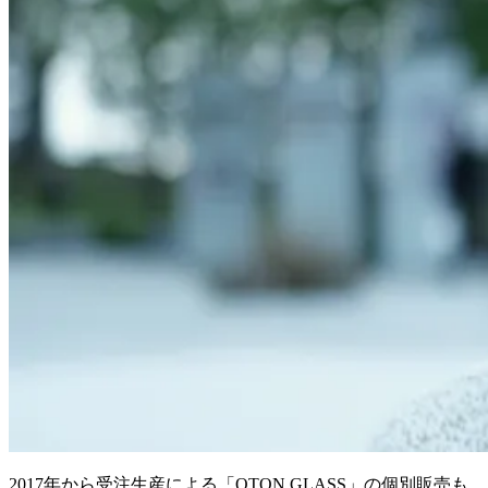
2017年から受注生産による「OTON GLASS」の個別販売も