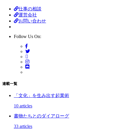
仕事の相談
運営会社
お問い合わせ
Follow Us On:
連載一覧
「文化」を生み出す起業術
10 articles
書物たちとのダイアローグ
33 articles