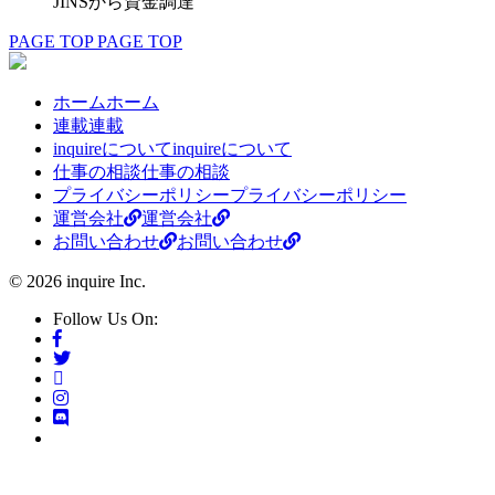
JINSから資金調達
PAGE TOP
PAGE TOP
ホーム
ホーム
連載
連載
inquireについて
inquireについて
仕事の相談
仕事の相談
プライバシーポリシー
プライバシーポリシー
運営会社
運営会社
お問い合わせ
お問い合わせ
© 2026 inquire Inc.
Follow Us On: