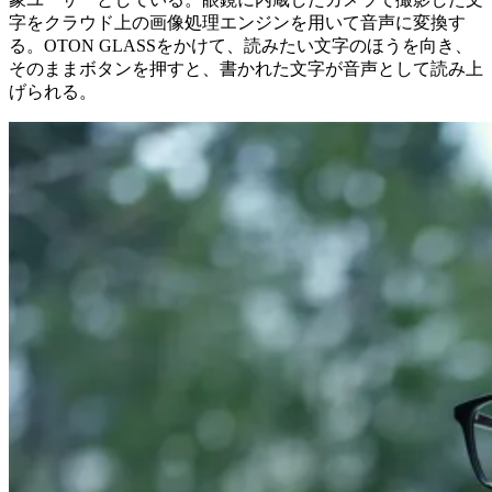
字をクラウド上の画像処理エンジンを用いて音声に変換す
る。OTON GLASSをかけて、読みたい文字のほうを向き、
そのままボタンを押すと、書かれた文字が音声として読み上
げられる。