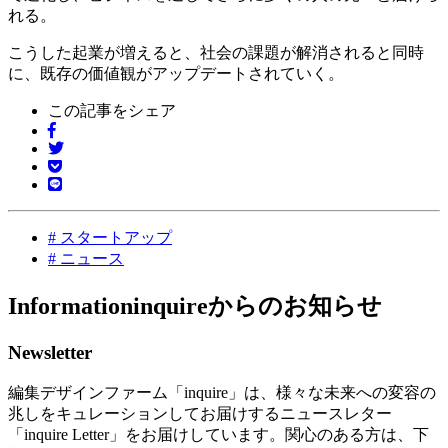
れる。
こうした起業が増えると、社会の課題が解消されると同時
に、既存の価値観がアップデートされていく。
この記事をシェア
#
スタートアップ
#
ニュース
Information
inquireからのお知らせ
Newsletter
編集デザインファーム「inquire」は、様々な未来への変容の
兆しをキュレーションしてお届けするニュースレター
「inquire Letter」をお届けしています。関心のある方は、下