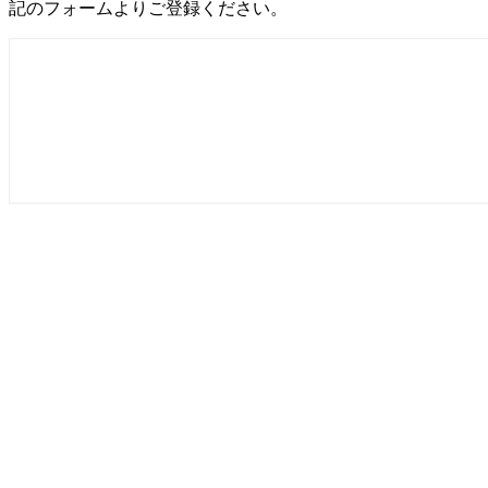
記のフォームよりご登録ください。