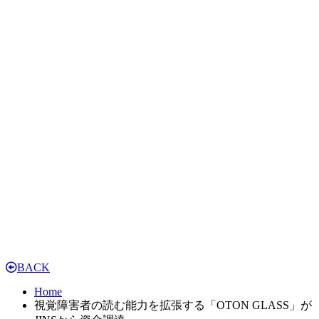
BACK
Home
視覚障害者の読む能力を拡張する「OTON GLASS」が