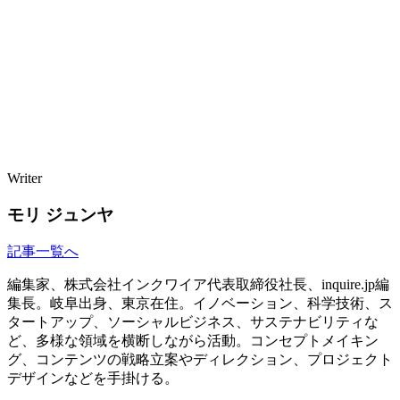
Writer
モリ ジュンヤ
記事一覧へ
編集家、株式会社インクワイア代表取締役社長、inquire.jp編
集長。岐阜出身、東京在住。イノベーション、科学技術、ス
タートアップ、ソーシャルビジネス、サステナビリティな
ど、多様な領域を横断しながら活動。コンセプトメイキン
グ、コンテンツの戦略立案やディレクション、プロジェクト
デザインなどを手掛ける。