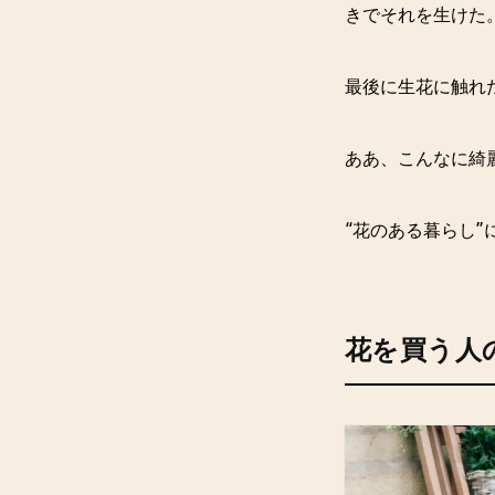
きでそれを生けた
最後に生花に触れ
ああ、こんなに綺
“花のある暮らし
花を買う人