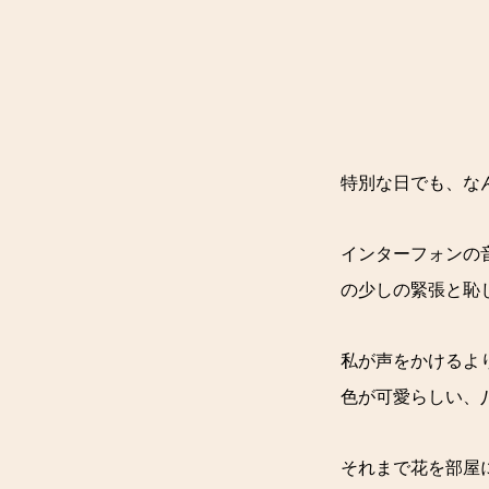
特別な日でも、な
インターフォンの
の少しの緊張と恥
私が声をかけるよ
色が可愛らしい、
それまで花を部屋