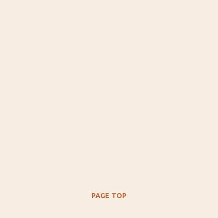
PAGE TOP