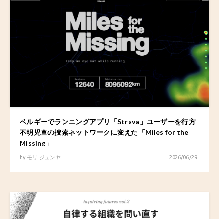
ベルギーでランニングアプリ「Strava」ユーザーを行方
不明児童の捜索ネットワークに変えた「Miles for the
Missing」
by
モリ ジュンヤ
2026/06/29