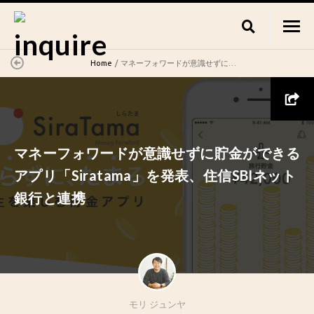
Home
マネーフォワードが意識せずに貯金ができるアプリ「Siratama」を発表、住信SBIネット銀行と連携
マネーフォワードが意識せずに貯金ができる
アプリ「Siratama」を発表、住信SBIネット
銀行と連携
モリ ジュンヤ