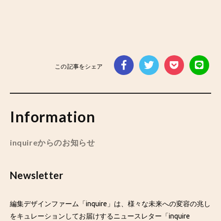
この記事をシェア
Information
inquireからのお知らせ
Newsletter
編集デザインファーム「inquire」は、様々な未来への変容の兆し
をキュレーションしてお届けするニュースレター「inquire