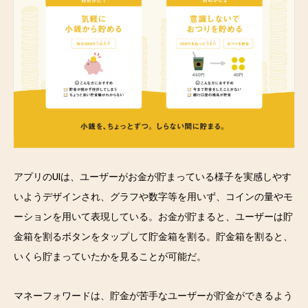
アプリのUIは、ユーザーがお金が貯まっている様子を実感しやす
いようデザインされ、グラフや数字等を用いず、コインの量やモ
ーションを用いて表現している。お金が貯まると、ユーザーは貯
金箱を割るボタンをタップして貯金箱を割る。貯金箱を割ると、
いくら貯まっていたかを見ることが可能だ。
マネーフォワードは、貯金が苦手なユーザーが貯金ができるよう