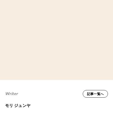
Writer
記事一覧へ
モリ ジュンヤ