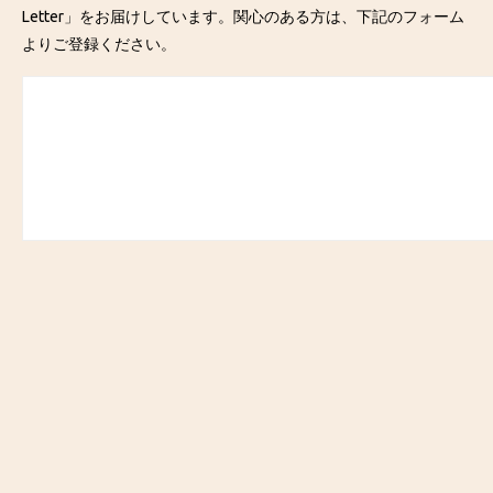
Letter」をお届けしています。関心のある方は、下記のフォーム
よりご登録ください。