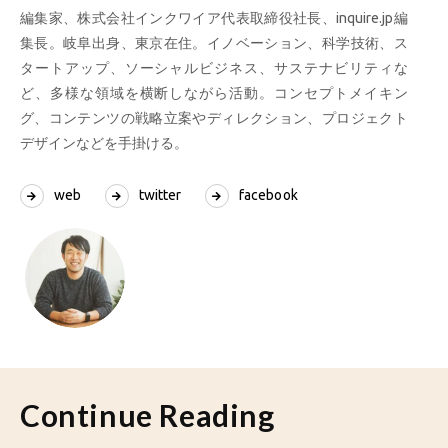
編集家、株式会社インクワイア代表取締役社長、inquire.jp編
集長。岐阜出身、東京在住。イノベーション、科学技術、ス
タートアップ、ソーシャルビジネス、サステナビリティな
ど、多様な領域を横断しながら活動。コンセプトメイキン
グ、コンテンツの戦略立案やディレクション、プロジェクト
デザインなどを手掛ける。
web
twitter
facebook
Continue Reading