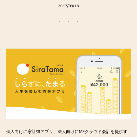
2017/09/19
個人向けに家計簿アプリ、法人向けにMFクラウド会計を提供す