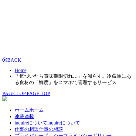
BACK
Home
「気づいたら賞味期限切れ…」を減らす。冷蔵庫にあ
る食材の「鮮度」をスマホで管理するサービス
PAGE TOP
PAGE TOP
ホーム
ホーム
連載
連載
inquireについて
inquireについて
仕事の相談
仕事の相談
プライバシーポリシー
プライバシーポリシー