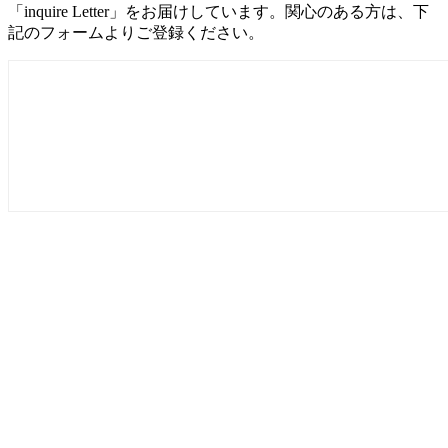
「inquire Letter」をお届けしています。関心のある方は、下
記のフォームよりご登録ください。