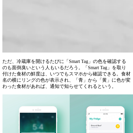
ただ、冷蔵庫を開けるたびに「Smart Tag」の色を確認する
のも面倒臭いという人もいるだろう。「Smart Tag」を取り
付けた食材の鮮度は、いつでもスマホから確認できる。食材
名の横にリングの色が表示され、「青」から「黄」に色が変
わった食材があれば、通知で知らせてくれるという。