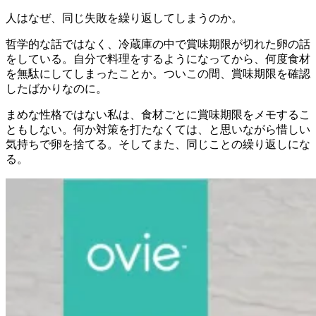
人はなぜ、同じ失敗を繰り返してしまうのか。
哲学的な話ではなく、冷蔵庫の中で賞味期限が切れた卵の話
をしている。自分で料理をするようになってから、何度食材
を無駄にしてしまったことか。ついこの間、賞味期限を確認
したばかりなのに。
まめな性格ではない私は、食材ごとに賞味期限をメモするこ
ともしない。何か対策を打たなくては、と思いながら惜しい
気持ちで卵を捨てる。そしてまた、同じことの繰り返しにな
る。