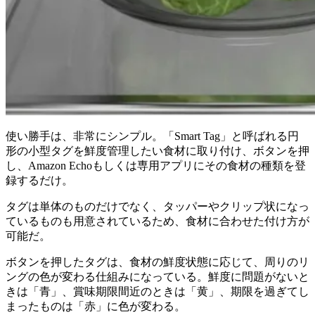
使い勝手は、非常にシンプル。「Smart Tag」と呼ばれる円
形の小型タグを鮮度管理したい食材に取り付け、ボタンを押
し、Amazon Echoもしくは専用アプリにその食材の種類を登
録するだけ。
タグは単体のものだけでなく、タッパーやクリップ状になっ
ているものも用意されているため、食材に合わせた付け方が
可能だ。
ボタンを押したタグは、食材の鮮度状態に応じて、周りのリ
ングの色が変わる仕組みになっている。鮮度に問題がないと
きは「青」、賞味期限間近のときは「黄」、期限を過ぎてし
まったものは「赤」に色が変わる。