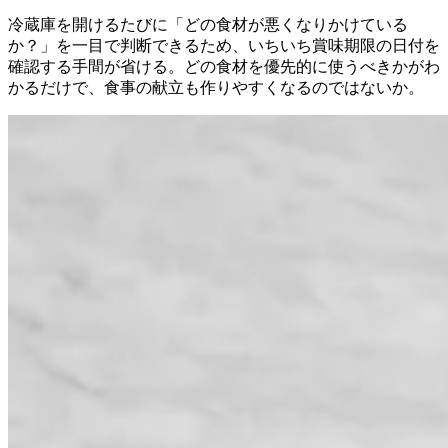
冷蔵庫を開けるたびに「どの食材が悪くなりかけている
か？」を一目で判断できるため、いちいち賞味期限の日付を
確認する手間が省ける。どの食材を優先的に使うべきかがわ
かるだけで、食事の献立も作りやすくなるのではないか。