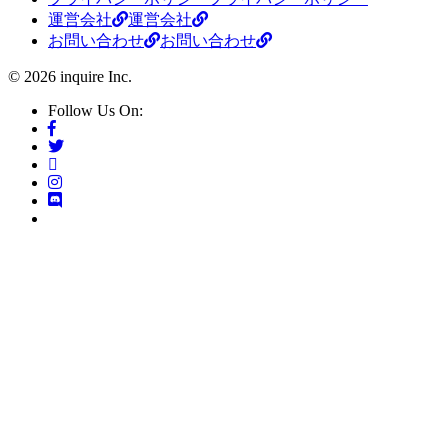
運営会社
運営会社
お問い合わせ
お問い合わせ
© 2026 inquire Inc.
Follow Us On: