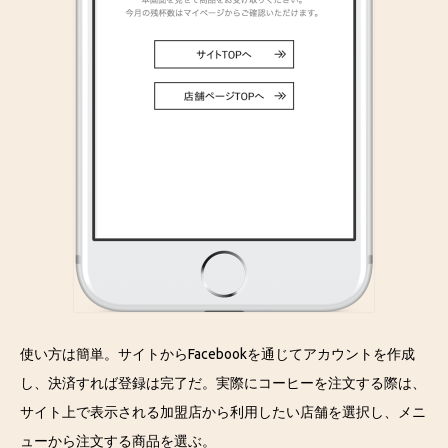
使い方は簡単。サイトからFacebookを通じてアカウントを作成
し、決済すれば登録は完了だ。実際にコーヒーを注文する際は、
サイト上で表示される加盟店から利用したい店舗を選択し、メニ
ューから注文する商品を選ぶ。