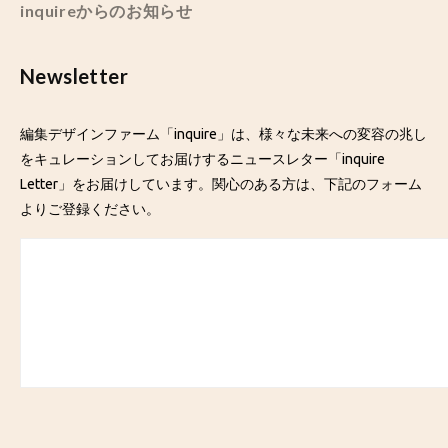
inquireからのお知らせ
Newsletter
編集デザインファーム「inquire」は、様々な未来への変容の兆し
をキュレーションしてお届けするニュースレター「inquire
Letter」をお届けしています。関心のある方は、下記のフォーム
よりご登録ください。