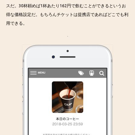
スだ。30杯頼めば1杯あたり162円で飲むことができるというお
得な価格設定だ。もちろんチケットは提携店であればどこでも利
用できる。