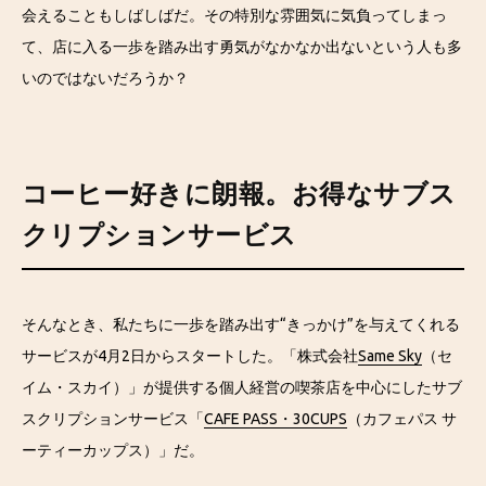
会えることもしばしばだ。その特別な雰囲気に気負ってしまっ
て、店に入る一歩を踏み出す勇気がなかなか出ないという人も多
いのではないだろうか？
コーヒー好きに朗報。お得なサブス
クリプションサービス
そんなとき、私たちに一歩を踏み出す“きっかけ”を与えてくれる
サービスが4月2日からスタートした。「株式会社
Same Sky
（セ
イム・スカイ）」が提供する個人経営の喫茶店を中心にしたサブ
スクリプションサービス「
CAFE PASS・30CUPS
（カフェパス サ
ーティーカップス）」だ。