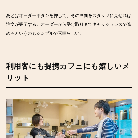
あとはオーダーボタンを押して、その画面をスタッフに見せれば
注文が完了する。オーダーから受け取りまでキャッシュレスで進
めるというのもシンプルで素晴らしい。
利用客にも提携カフェにも嬉しいメ
リット