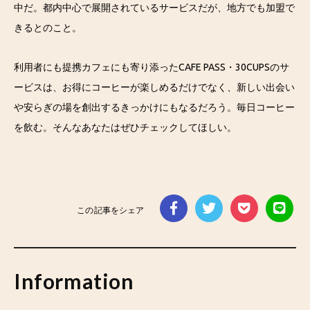
中だ。都内中心で展開されているサービスだが、地方でも加盟で
きるとのこと。
利用者にも提携カフェにも寄り添ったCAFE PASS・30CUPSのサ
ービスは、お得にコーヒーが楽しめるだけでなく、新しい出会い
や安らぎの場を創出するきっかけにもなるだろう。毎日コーヒー
を飲む。そんなあなたはぜひチェックしてほしい。
この記事をシェア
Information