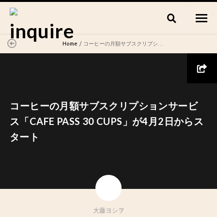
Home
コーヒーの月額サブスクリプションサービス「CAFE PASS 30 CUPS」が4月2日からスタート
コーヒーの月額サブスクリプションサービ
ス「CAFE PASS 30 CUPS」が4月2日からス
タート
大藤ヨシヲ