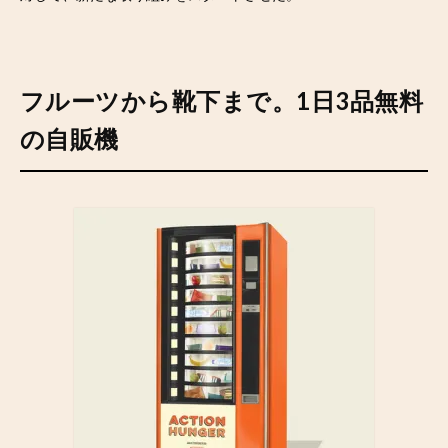
フルーツから靴下まで。1日3品無料
の自販機