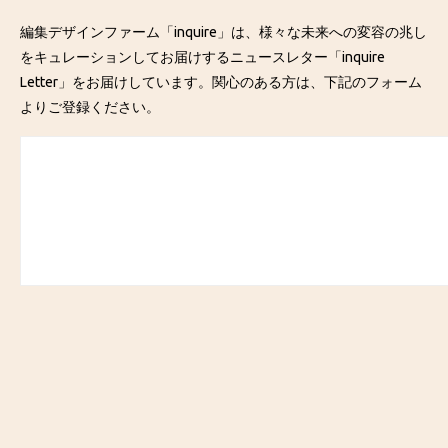
編集デザインファーム「inquire」は、様々な未来への変容の兆し
をキュレーションしてお届けするニュースレター「inquire
Letter」をお届けしています。関心のある方は、下記のフォーム
よりご登録ください。