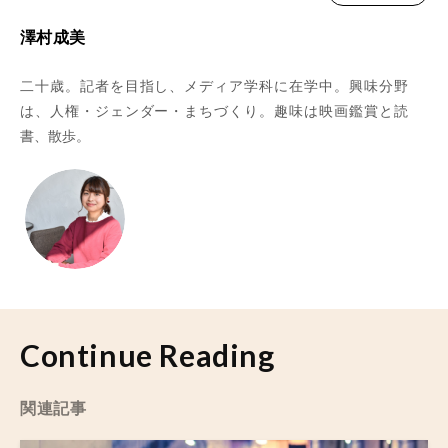
澤村成美
二十歳。記者を目指し、メディア学科に在学中。興味分野
は、人権・ジェンダー・まちづくり。趣味は映画鑑賞と読
書、散歩。
Continue Reading
関連記事