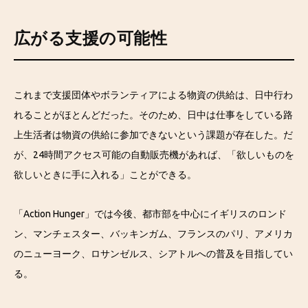
広がる支援の可能性
これまで支援団体やボランティアによる物資の供給は、日中行わ
れることがほとんどだった。そのため、日中は仕事をしている路
上生活者は物資の供給に参加できないという課題が存在した。だ
が、24時間アクセス可能の自動販売機があれば、「欲しいものを
欲しいときに手に入れる」ことができる。
「Action Hunger」では今後、都市部を中心にイギリスのロンド
ン、マンチェスター、バッキンガム、フランスのパリ、アメリカ
のニューヨーク、ロサンゼルス、シアトルへの普及を目指してい
る。