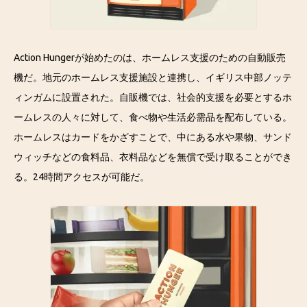
Action Hungerが始めたのは、ホームレス支援のための自動販売
機だ。地元のホームレス支援施設と連携し、イギリス中部ノッテ
ィンガムに設置された。自販機では、社会的支援を必要とするホ
ームレスの人々に対して、食べ物や生活必需品を配布している。
ホームレスはカードをかざすことで、中にある水や果物、サンド
ウィッチなどの食料品、衣料品などを無償で受け取ることができ
る。24時間アクセスが可能だ。