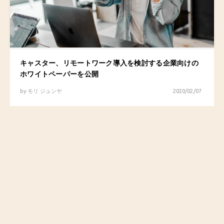
キャスター、リモートワーク導入を検討する企業向けの
ホワイトペーパーを公開
by
モリ ジュンヤ
2020/02/07