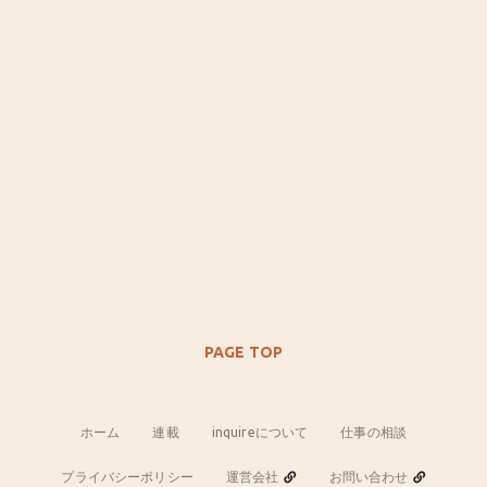
PAGE TOP
ホーム
連載
inquireについて
仕事の相談
プライバシーポリシー
運営会社
お問い合わせ