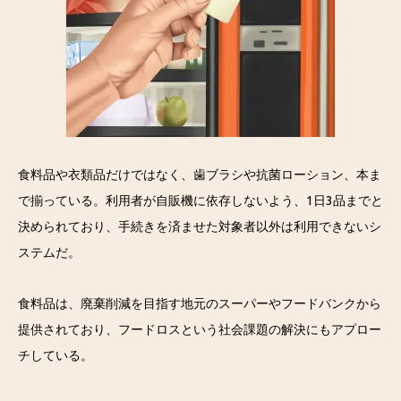
食料品や衣類品だけではなく、歯ブラシや抗菌ローション、本ま
で揃っている。利用者が自販機に依存しないよう、1日3品までと
決められており、手続きを済ませた対象者以外は利用できないシ
ステムだ。
食料品は、廃棄削減を目指す地元のスーパーやフードバンクから
提供されており、フードロスという社会課題の解決にもアプロー
チしている。