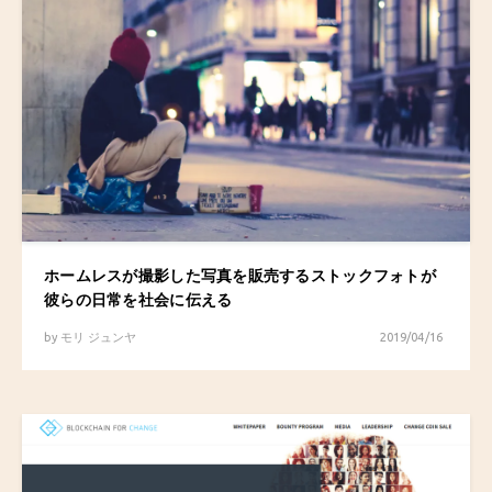
ホームレスが撮影した写真を販売するストックフォトが
彼らの日常を社会に伝える
by
モリ ジュンヤ
2019/04/16