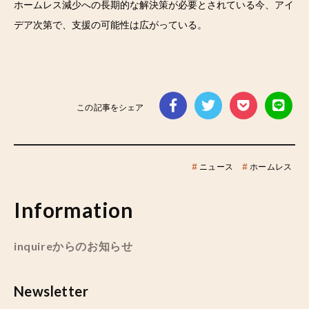
ホームレス減少への長期的な解決策が必要とされている今、アイ
デア次第で、支援の可能性は広がっている。
この記事をシェア
#
ニュース
#
ホームレス
Information
inquireからのお知らせ
Newsletter