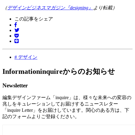
（
デザインビジネスマガジン『designing』
より転載）
この記事をシェア
#
デザイン
Information
inquireからのお知らせ
Newsletter
編集デザインファーム「inquire」は、様々な未来への変容の
兆しをキュレーションしてお届けするニュースレター
「inquire Letter」をお届けしています。関心のある方は、下
記のフォームよりご登録ください。