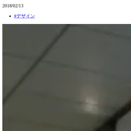
2018/02/13
#
デザイン