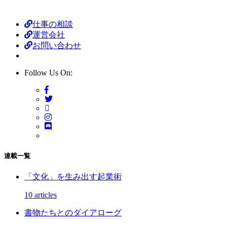
仕事の相談
運営会社
お問い合わせ
Follow Us On:
連載一覧
「文化」を生み出す起業術
10 articles
書物たちとのダイアローグ