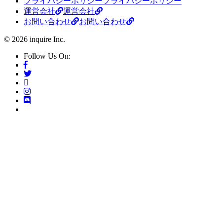
プライバシーポリシー
プライバシーポリシー
運営会社
運営会社
お問い合わせ
お問い合わせ
© 2026 inquire Inc.
Follow Us On: