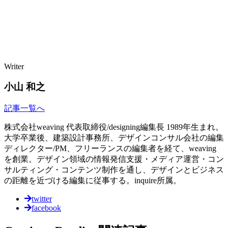
Writer
小山 和之
記事一覧へ
株式会社weaving 代表取締役/designing編集長 1989年生まれ。
大学卒業後、建築設計事務所、デザインコンサル会社の編集
ディレクター/PM、フリーランスの編集者を経て、weaving
を創業。デザイン領域の情報発信支援・メディア運営・コン
サルティング・コンテンツ制作を通し、デザインとビジネス
の距離を近づける編集に従事する。inquire所属。
twitter
facebook