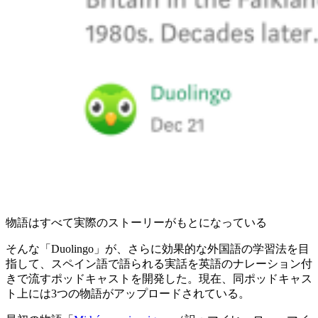
物語はすべて実際のストーリーがもとになっている
そんな「Duolingo」が、さらに効果的な外国語の学習法を目
指して、スペイン語で語られる実話を英語のナレーション付
きで流すポッドキャストを開発した。現在、同ポッドキャス
ト上には3つの物語がアップロードされている。