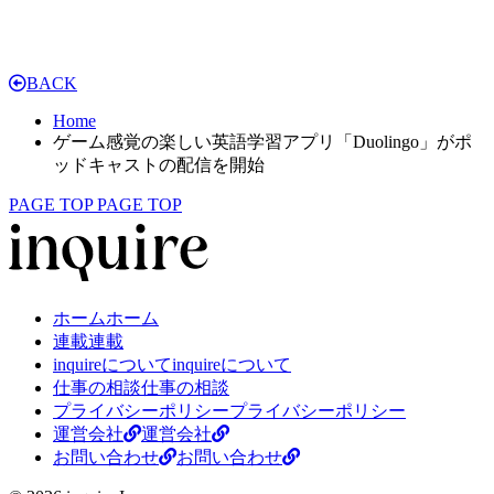
BACK
Home
ゲーム感覚の楽しい英語学習アプリ「Duolingo」がポ
ッドキャストの配信を開始
PAGE TOP
PAGE TOP
ホーム
ホーム
連載
連載
inquireについて
inquireについて
仕事の相談
仕事の相談
プライバシーポリシー
プライバシーポリシー
運営会社
運営会社
お問い合わせ
お問い合わせ