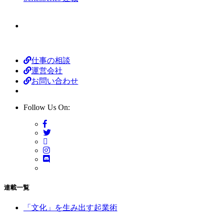
仕事の相談
運営会社
お問い合わせ
Follow Us On:
連載一覧
「文化」を生み出す起業術