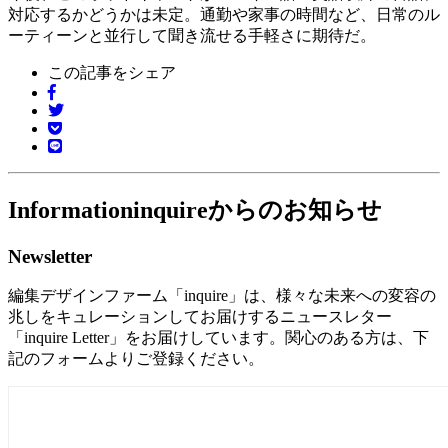
対応するかどうかは未定。通勤や家事の時間など、日常のル
ーティーンと並行して聞き流せる手軽さに期待だ。
この記事をシェア
Information
inquireからのお知らせ
Newsletter
編集デザインファーム「inquire」は、様々な未来への変容の
兆しをキュレーションしてお届けするニュースレター
「inquire Letter」をお届けしています。関心のある方は、下
記のフォームよりご登録ください。