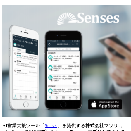
AI営業支援ツール「
Senses
」を提供する株式会社マツリカ