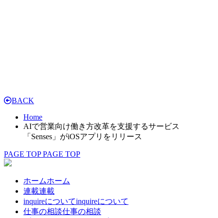
BACK
Home
AIで営業向け働き方改革を支援するサービス
「Senses」がiOSアプリをリリース
PAGE TOP
PAGE TOP
ホーム
ホーム
連載
連載
inquireについて
inquireについて
仕事の相談
仕事の相談