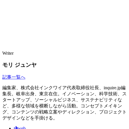
Writer
モリ ジュンヤ
記事一覧へ
編集家、株式会社インクワイア代表取締役社長、inquire.jp編
集長。岐阜出身、東京在住。イノベーション、科学技術、ス
タートアップ、ソーシャルビジネス、サステナビリティな
ど、多様な領域を横断しながら活動。コンセプトメイキン
グ、コンテンツの戦略立案やディレクション、プロジェクト
デザインなどを手掛ける。
web