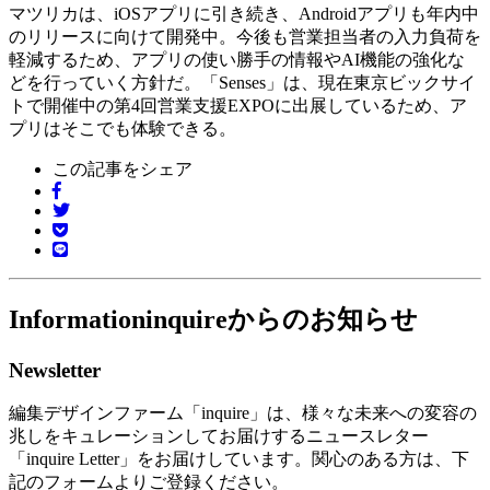
マツリカは、iOSアプリに引き続き、Androidアプリも年内中
のリリースに向けて開発中。今後も営業担当者の入力負荷を
軽減するため、アプリの使い勝手の情報やAI機能の強化な
どを行っていく方針だ。「Senses」は、現在東京ビックサイ
トで開催中の第4回営業支援EXPOに出展しているため、ア
プリはそこでも体験できる。
この記事をシェア
Information
inquireからのお知らせ
Newsletter
編集デザインファーム「inquire」は、様々な未来への変容の
兆しをキュレーションしてお届けするニュースレター
「inquire Letter」をお届けしています。関心のある方は、下
記のフォームよりご登録ください。