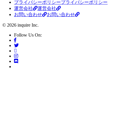
プライバシーポリシー
プライバシーポリシー
運営会社
運営会社
お問い合わせ
お問い合わせ
© 2026 inquire Inc.
Follow Us On: