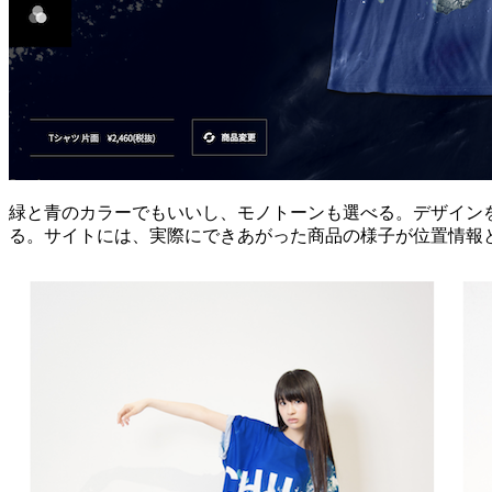
緑と青のカラーでもいいし、モノトーンも選べる。デザイン
る。サイトには、実際にできあがった商品の様子が位置情報