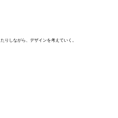
えたりしながら、デザインを考えていく。