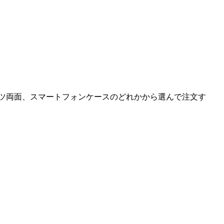
ツ両面、スマートフォンケースのどれかから選んで注文す