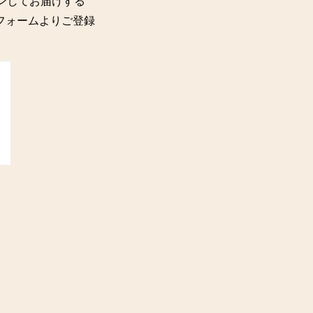
ョンしてお届けする
記のフォームよりご登録