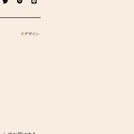
#
デザイン