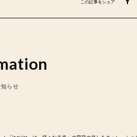
この記事をシェア
mation
のお知らせ