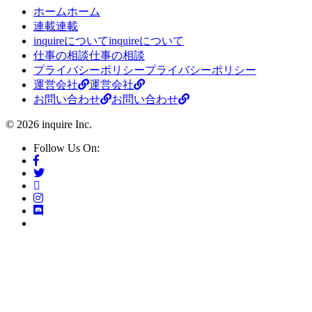
ホーム
ホーム
連載
連載
inquireについて
inquireについて
仕事の相談
仕事の相談
プライバシーポリシー
プライバシーポリシー
運営会社
運営会社
お問い合わせ
お問い合わせ
© 2026 inquire Inc.
Follow Us On: