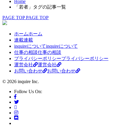
Home
「若者」タグの記事一覧
PAGE TOP
PAGE TOP
ホーム
ホーム
連載
連載
inquireについて
inquireについて
仕事の相談
仕事の相談
プライバシーポリシー
プライバシーポリシー
運営会社
運営会社
お問い合わせ
お問い合わせ
© 2026 inquire Inc.
Follow Us On: