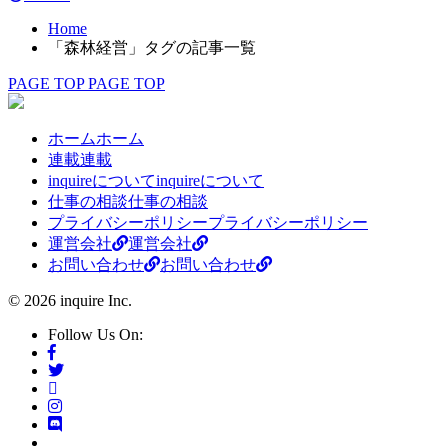
Home
「森林経営」タグの記事一覧
PAGE TOP
PAGE TOP
ホーム
ホーム
連載
連載
inquireについて
inquireについて
仕事の相談
仕事の相談
プライバシーポリシー
プライバシーポリシー
運営会社
運営会社
お問い合わせ
お問い合わせ
© 2026 inquire Inc.
Follow Us On: