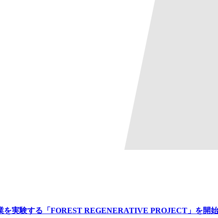
る「FOREST REGENERATIVE PROJECT」を開