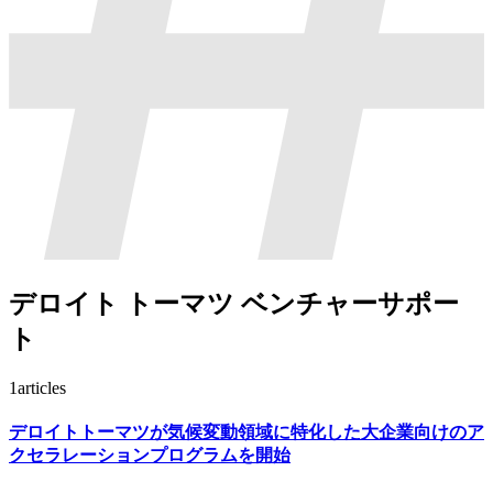
デロイト トーマツ ベンチャーサポー
ト
1
articles
デロイトトーマツが気候変動領域に特化した大企業向けのア
クセラレーションプログラムを開始