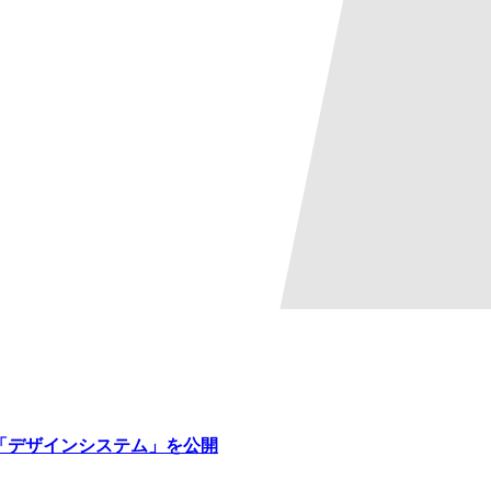
「デザインシステム」を公開