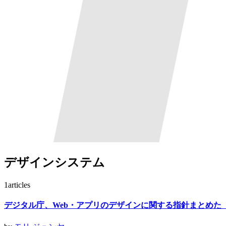
デザインシステム
1
articles
デジタル庁、Web・アプリのデザインに関する指針まとめた