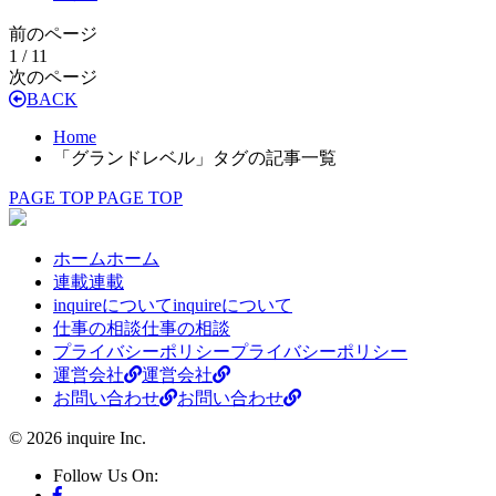
前のページ
1 / 1
1
次のページ
BACK
Home
「グランドレベル」タグの記事一覧
PAGE TOP
PAGE TOP
ホーム
ホーム
連載
連載
inquireについて
inquireについて
仕事の相談
仕事の相談
プライバシーポリシー
プライバシーポリシー
運営会社
運営会社
お問い合わせ
お問い合わせ
© 2026 inquire Inc.
Follow Us On: