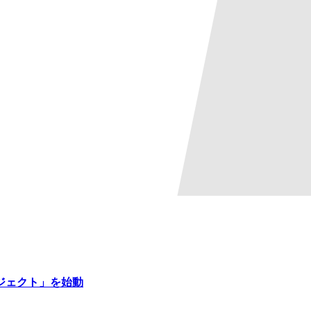
ジェクト」を始動