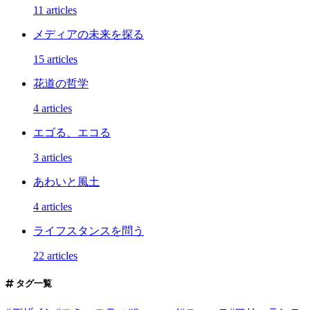
11 articles
メディアの未来を探る
15 articles
花道の哲学
4 articles
エゴる、エコる
3 articles
あわいと風土
4 articles
ライフスタンスを問う
22 articles
タグ一覧